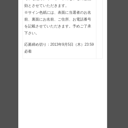
効とさせていただきます。
※サイン色紙には、表面に当選者のお名
前、裏面にお名前、ご住所、お電話番号
を記載させていただきます。予めご了承
下さい。
応募締め切り：2013年9月5日（木）23:59
必着