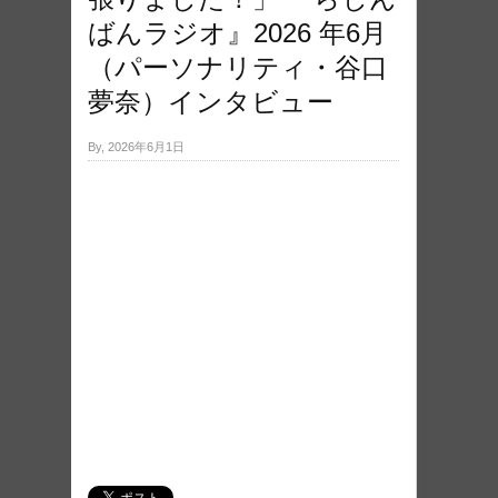
ばんラジオ』2026 年6月
（パーソナリティ・谷口
夢奈）インタビュー
By, 2026年6月1日