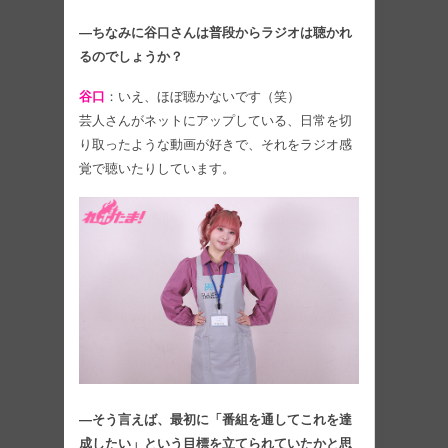
―ちなみに谷口さんは普段からラジオは聴かれ
るのでしょうか？
谷口
：いえ、ほぼ聴かないです（笑）
芸人さんがネットにアップしている、日常を切
り取ったような動画が好きで、それをラジオ感
覚で聴いたりしています。
―そう言えば、最初に「番組を通してこれを達
成したい」という目標を立てられていたかと思