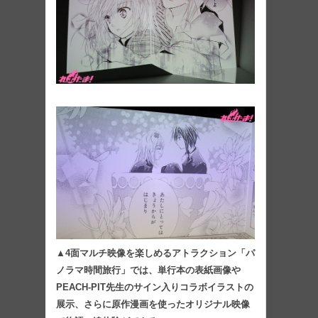
▲4面マルチ映像を楽しめるアトラクション「パ
ノラマ時間旅行」では、単行本の表紙画像や
PEACH-PIT先生のサイン入りコラボイラストの
展示、さらに原作漫画を使ったオリジナル映像