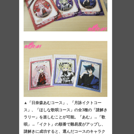
▲「日奈森あむコース」、「月詠イクトコー
ス」、「ほしな歌唄コース」の全3種の「謎解き
ラリー」を楽しむことが可能。「あむ」→「歌
唄」→「イクト」の順番で難易度がアップし、
謎解きに成功すると、選んだコースのキャラク