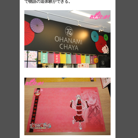
で物語の追体験ができる。