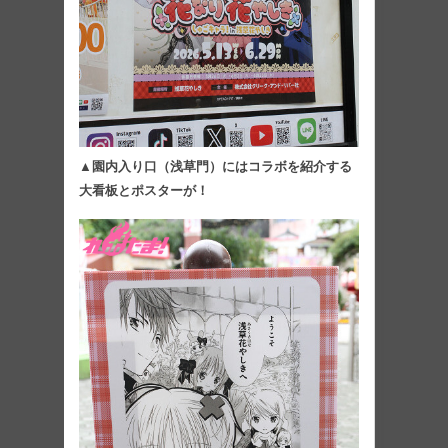
▲園内入り口（浅草門）にはコラボを紹介する
大看板とポスターが！