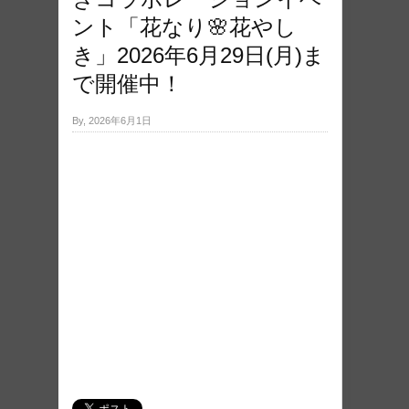
ント「花なり🌸花やし
き」2026年6月29日(月)ま
で開催中！
By, 2026年6月1日