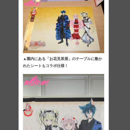
▲園内にある「お花見茶屋」のテーブルに敷か
れたシートもコラボ仕様！