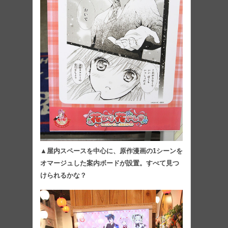
▲屋内スペースを中心に、原作漫画の1シーンを
オマージュした案内ボードが設置。すべて見つ
けられるかな？