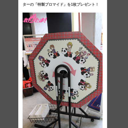
ターの「特製ブロマイド」を1枚プレゼント！