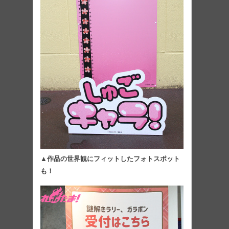
▲作品の世界観にフィットしたフォトスポット
も！