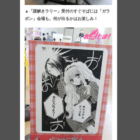
▲「謎解きラリー」受付のすぐそばには「ガラ
ポン」会場も。何が出るかはお楽しみ！