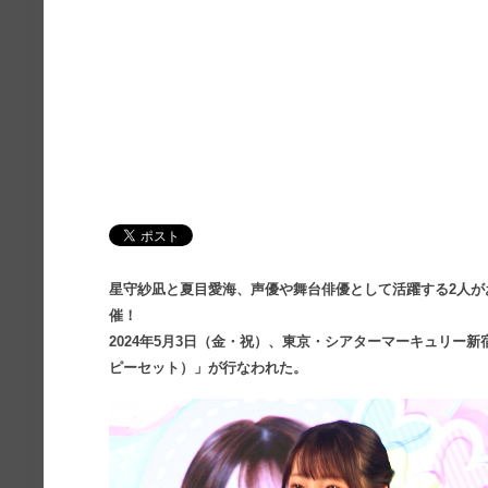
星守紗凪と夏目愛海、声優や舞台俳優として活躍する2人が
催！
2024年5月3日（金・祝）、東京・シアターマーキュリー
ピーセット）」が行なわれた。