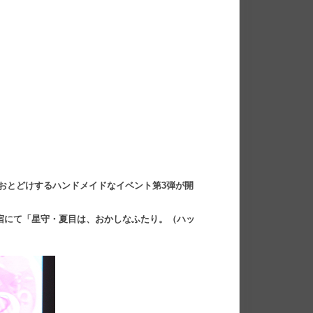
おとどけするハンドメイドなイベント第3弾が開
新宿にて「星守・夏目は、おかしなふたり。（ハッ