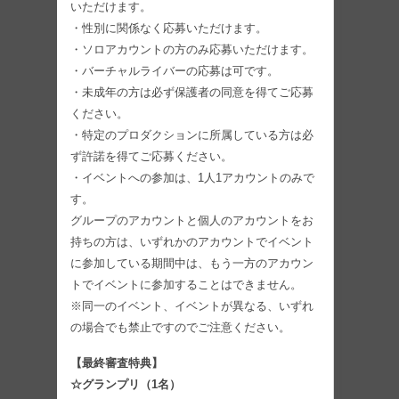
いただけます。
・性別に関係なく応募いただけます。
・ソロアカウントの方のみ応募いただけます。
・バーチャルライバーの応募は可です。
・未成年の方は必ず保護者の同意を得てご応募
ください。
・特定のプロダクションに所属している方は必
ず許諾を得てご応募ください。
・イベントへの参加は、1人1アカウントのみで
す。
グループのアカウントと個人のアカウントをお
持ちの方は、いずれかのアカウントでイベント
に参加している期間中は、もう一方のアカウン
トでイベントに参加することはできません。
※同一のイベント、イベントが異なる、いずれ
の場合でも禁止ですのでご注意ください。
【最終審査特典】
☆グランプリ（1名）