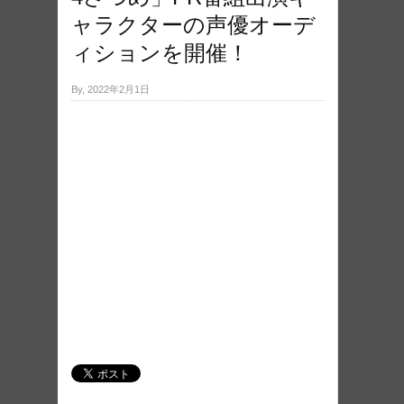
ャラクターの声優オーデ
ィションを開催！
By, 2022年2月1日