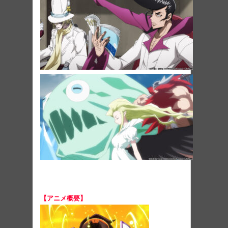
【アニメ概要】