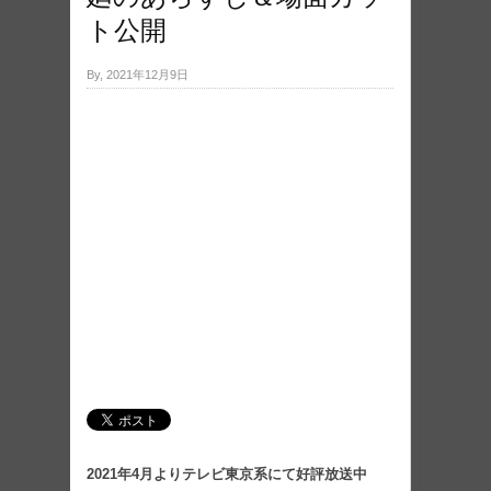
ト公開
By, 2021年12月9日
2021年4⽉よりテレビ東京系にて好評放送中