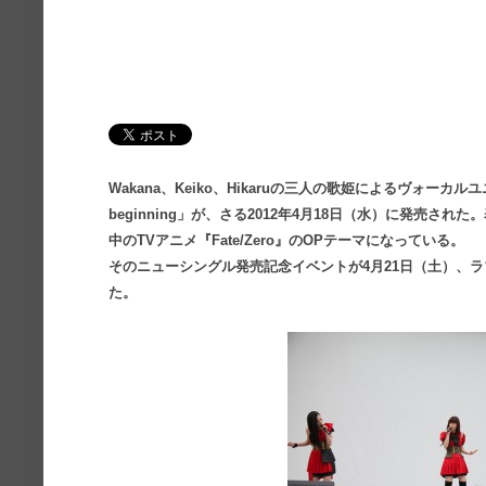
Wakana、Keiko、Hikaruの三人の歌姫によるヴォーカルユニ
beginning」が、さる2012年4月18日（水）に発売された。表
中のTVアニメ『Fate/Zero』のOPテーマになっている。
そのニューシングル発売記念イベントが4月21日（土）、
た。