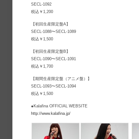
SECL-1092
税込￥1,200
【初回生産限定盤A】
SECL-1088〜SECL-1089
税込￥1,500
【初回生産限定盤B】
SECL-1090〜SECL-1091
税込￥1,700
【期間生産限定盤（アニメ盤）】
SECL-1093〜SECL-1094
税込￥1,500
●Kalafina OFFICIAL WEBSITE
http://www.kalafina.jp/