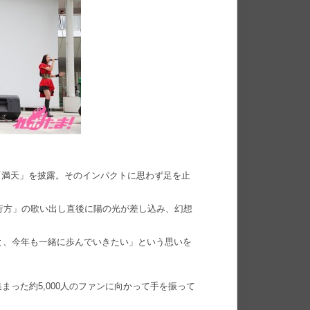
「満天」を披露。そのインパクトに思わず足を止
「胸の行方」の歌い出し直後に陽の光が差し込み、幻想
「皆さんと、今年も一緒に歩んでいきたい」という思いを
った約5,000人のファンに向かって手を振って