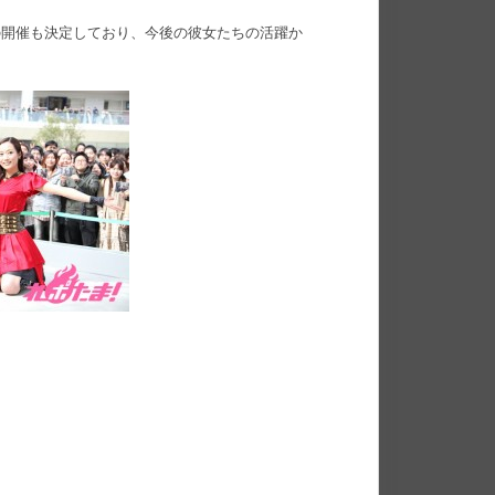
ブの開催も決定しており、今後の彼女たちの活躍か