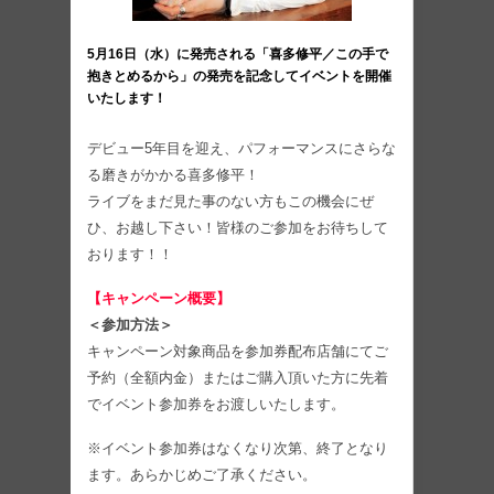
5月16日（水）に発売される「喜多修平／この手で
抱きとめるから」の発売を記念してイベントを開催
いたします！
デビュー5年目を迎え、パフォーマンスにさらな
る磨きがかかる喜多修平！
ライブをまだ見た事のない方もこの機会にぜ
ひ、お越し下さい！皆様のご参加をお待ちして
おります！！
【キャンペーン概要】
＜参加方法＞
キャンペーン対象商品を参加券配布店舗にてご
予約（全額内金）またはご購入頂いた方に先着
でイベント参加券をお渡しいたします。
※イベント参加券はなくなり次第、終了となり
ます。あらかじめご了承ください。