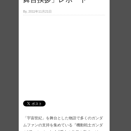
By, 2011年11月21日
「宇宙世紀」を舞台とした物語で多くのガンダ
ムファンの支持を集めている『機動戦士ガンダ