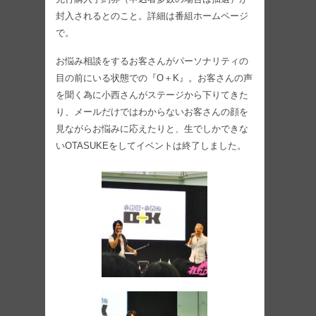
封入されるとのこと。詳細は番組ホームページ
で。
お悩み相談をするお客さんがパーソナリティの
目の前にいる状態での『O＋K』。お客さんの声
を聞く為に小西さんがステージから下りてきた
り、メールだけではわからないお客さんの顔を
見ながらお悩みに応えたりと、生でしかできな
いOTASUKEをしてイベントは終了しました。