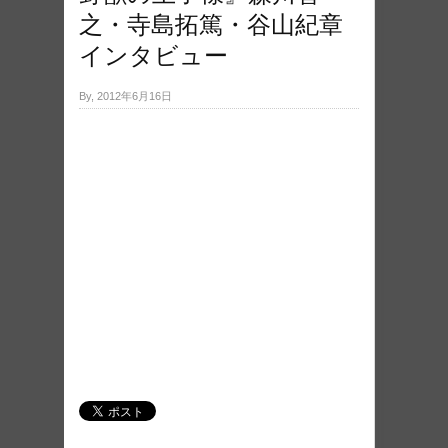
之・寺島拓篤・谷山紀章
インタビュー
By, 2012年6月16日