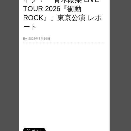
TOUR 2026『衝動
ROCK』」東京公演 レポ
ート
By, 2026年6月19日