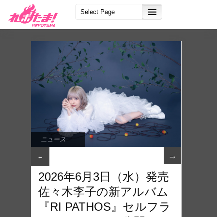
ニュース
→
←
2026年6月3日（水）発売
佐々木李子の新アルバム
『RI PATHOS』セルフラ