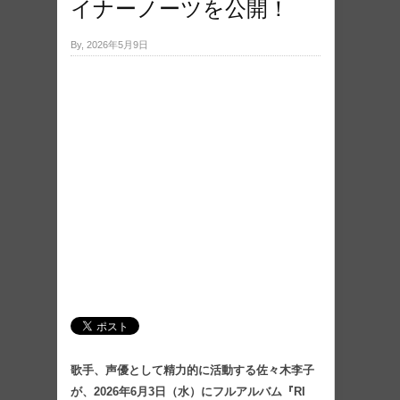
イナーノーツを公開！
By, 2026年5月9日
歌手、声優として精力的に活動する佐々木李子
が、2026年6月3日（水）にフルアルバム『RI