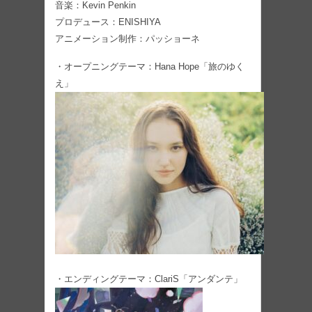
音楽：Kevin Penkin
プロデュース：ENISHIYA
アニメーション制作：パッショーネ
・オープニングテーマ：Hana Hope「旅のゆく
え」
・エンディングテーマ：ClariS「アンダンテ」