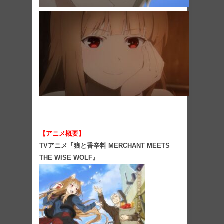
【アニメ概要】
TVアニメ『狼と香辛料 MERCHANT MEETS
THE WISE WOLF』