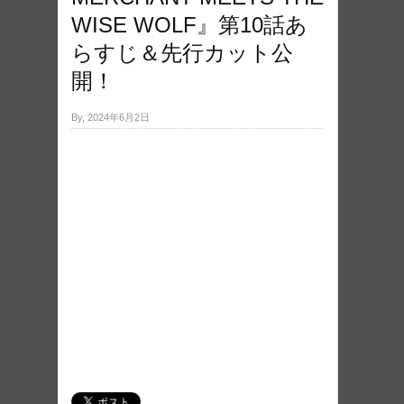
WISE WOLF』第10話あ
らすじ＆先行カット公
開！
By, 2024年6月2日