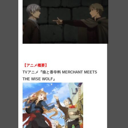
【アニメ概要】
TVアニメ『狼と香辛料 MERCHANT MEETS
THE WISE WOLF』