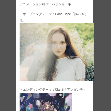
アニメーション制作：パッショーネ
・オープニングテーマ：Hana Hope「旅のゆく
え」
・エンディングテーマ：ClariS「アンダンテ」