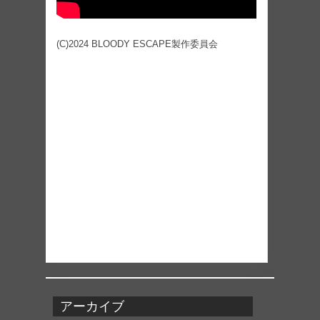
(C)2024 BLOODY ESCAPE製作委員会
アーカイブ