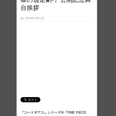
台挨拶
By, 2024年1月11日
『コードギアス』シリーズや『ONE PIECE