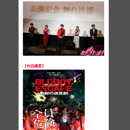
【作品概要】