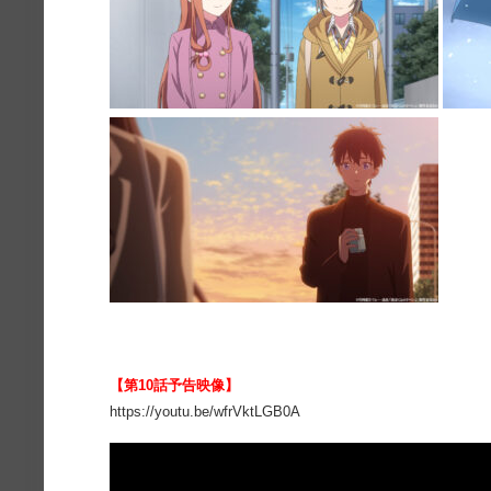
【
第10話予告映像
】
https://youtu.be/wfrVktLGB0A