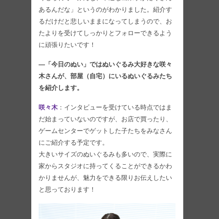
あるんだな」というのがわかりました。紹介す
るだけだと悲しいままになってしまうので、お
たよりを受けてしっかりとフォローできるよう
に頑張りたいです！
―「今日のぬい」ではぬいぐるみ大好きな咲々
木さんが、部屋（自宅）にいるぬいぐるみたち
を紹介します。
咲々木
：インタビューを受けている時点ではま
だ始まっていないのですが、お店で買ったり、
ゲームセンターでゲットした子たちをみなさん
にご紹介する予定です。
大きいサイズのぬいぐるみも多いので、実際に
家からスタジオに持ってくることができるかわ
かりませんが、魅力をできる限りお伝えしたい
と思っております！