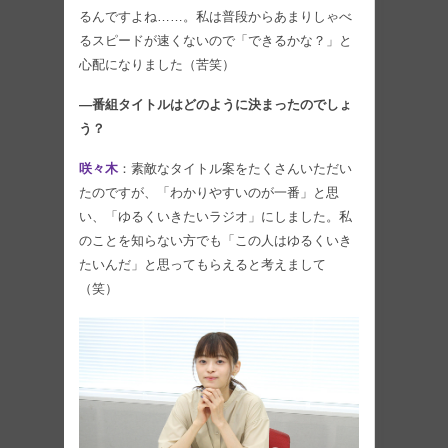
るんですよね……。私は普段からあまりしゃべ
るスピードが速くないので「できるかな？」と
心配になりました（苦笑）
―番組タイトルはどのように決まったのでしょ
う？
咲々木
：素敵なタイトル案をたくさんいただい
たのですが、「わかりやすいのが一番」と思
い、「ゆるくいきたいラジオ」にしました。私
のことを知らない方でも「この人はゆるくいき
たいんだ」と思ってもらえると考えまして
（笑）