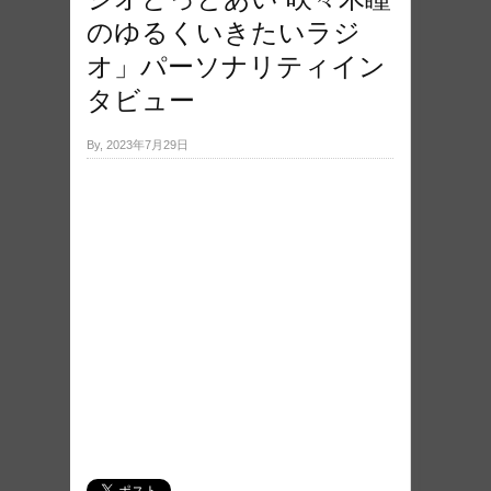
のゆるくいきたいラジ
オ」パーソナリティイン
タビュー
By, 2023年7月29日