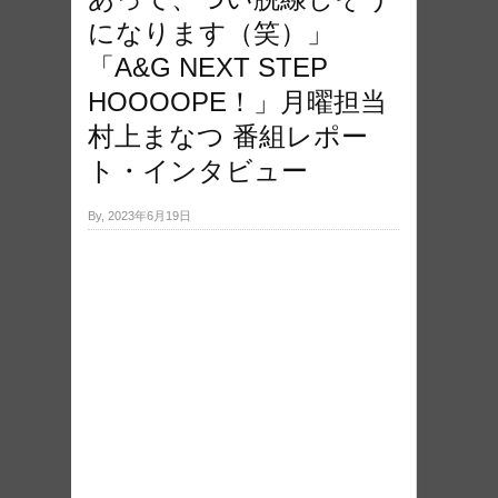
になります（笑）」
「A&G NEXT STEP
HOOOOPE！」月曜担当
村上まなつ 番組レポー
ト・インタビュー
By, 2023年6月19日