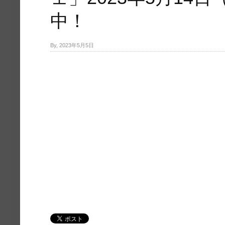
中！
By, 2023年5月5日