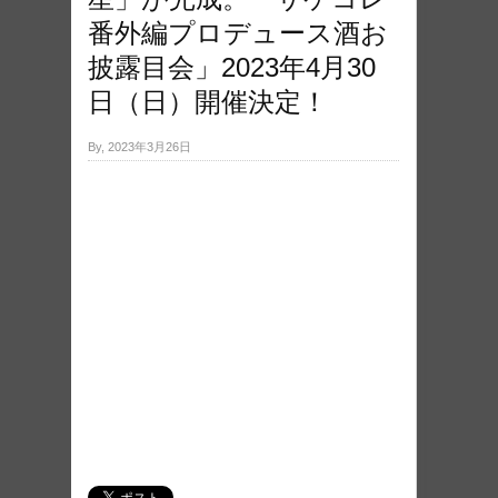
番外編プロデュース酒お
披露目会」2023年4月30
日（日）開催決定！
By, 2023年3月26日