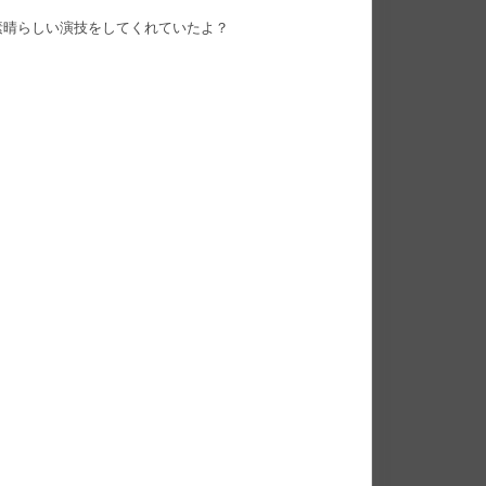
素晴らしい演技をしてくれていたよ？