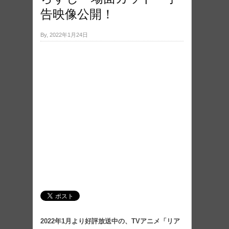
告映像公開！
By, 2022年1月24日
2022年1⽉より好評放送中の、TVアニメ「リア