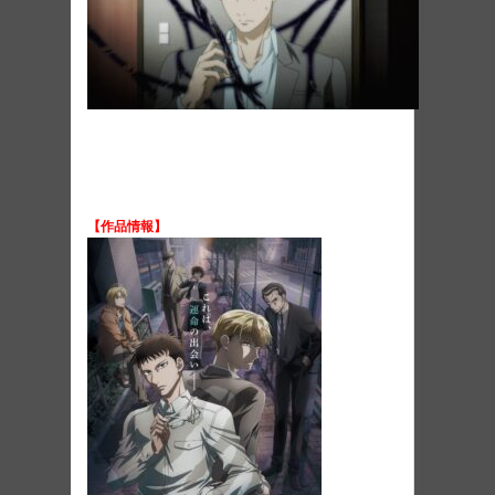
【作品情報】