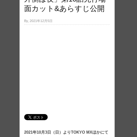
面カット&あらすじ公開
By, 2021年12月5日
2021年10月3日（日）よりTOKYO MXほかにて