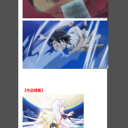
【作品情報】