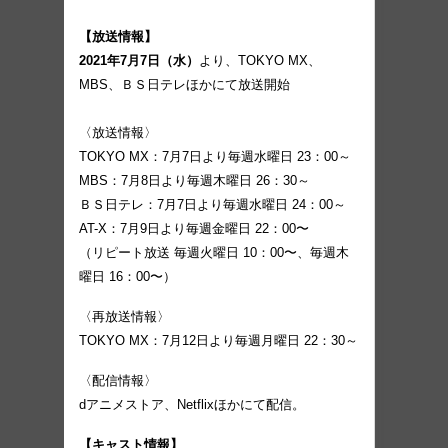
【放送情報】
2021年7月7日（水）
より、TOKYO MX、
MBS、ＢＳ日テレほかにて放送開始
〈放送情報〉
TOKYO MX：7月7日より毎週水曜日 23：00～
MBS：7月8日より毎週木曜日 26：30～
ＢＳ日テレ：7月7日より毎週水曜日 24：00～
AT-X：7月9日より毎週金曜日 22：00〜
（リピート放送 毎週火曜日 10：00〜、毎週木
曜日 16：00〜）
〈再放送情報〉
TOKYO MX：7月12日より毎週月曜日 22：30～
〈配信情報〉
dアニメストア、Netflixほかにて配信。
【キャスト情報】