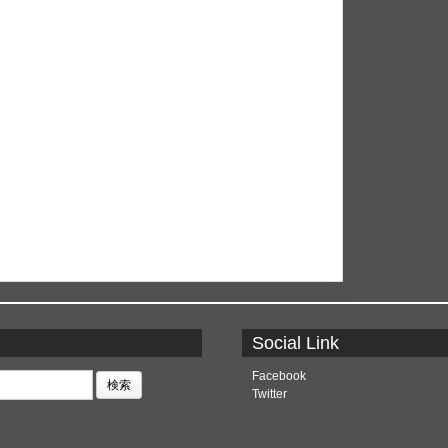
Social Link
Facebook
Twitter