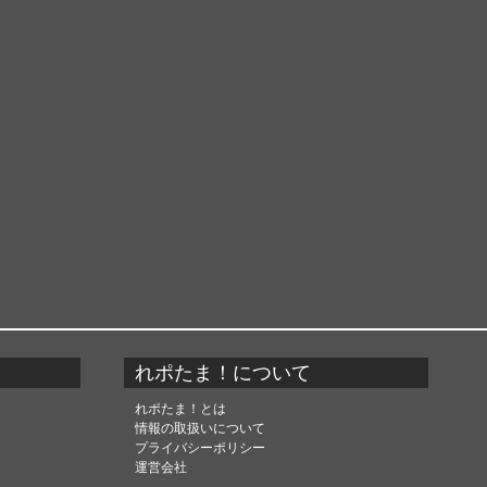
れポたま！について
れポたま！とは
情報の取扱いについて
プライバシーポリシー
運営会社