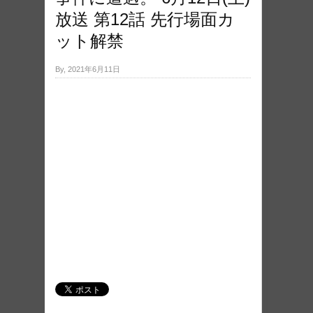
放送 第12話 先行場面カ
ット解禁
By, 2021年6月11日