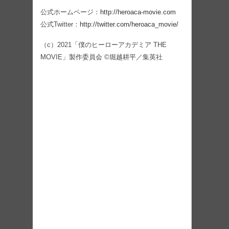
公式ホームページ：
http://heroaca-movie.com
公式Twitter：
http://twitter.com/heroaca_movie/
（c）2021「僕のヒーローアカデミア THE
MOVIE」製作委員会 ©堀越耕平／集英社