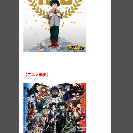
【アニメ概要】