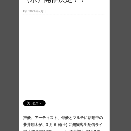
By, 2021年2月5日
声優、アーティスト、俳優とマルチに活動中の
蒼井翔太が、3 月 6 日(土) に無観客生配信ライ