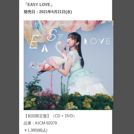
「EASY LOVE」
発売日：2021年4月21日(水)
【初回限定盤】（CD + DVD）
品番：KICM-92079
￥1,980(税込)