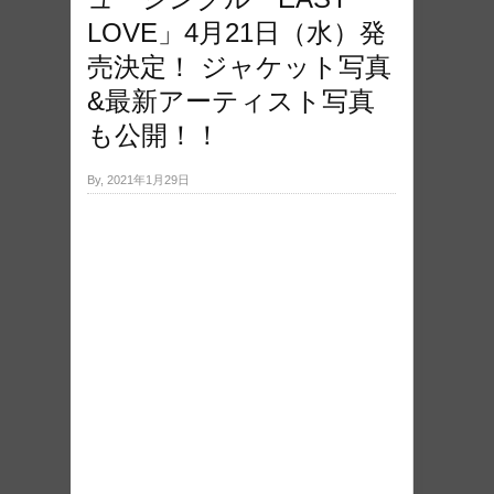
LOVE」4月21日（水）発
売決定！ ジャケット写真
&最新アーティスト写真
も公開！！
By, 2021年1月29日