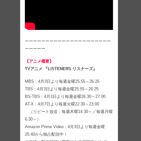
ーーーーーーーーーーーーーーーーーーーーー
ーーーーー
【アニメ概要】
TVアニメ 『LISTENERS リスナーズ』
MBS：4月3日より毎週金曜25:55～26:25
TBS：4月3日より毎週金曜25:55～26:25
BS-TBS：4月3日より毎週金曜26:30～27:00
AT-X：4月7日より毎週火曜22:30～23:00
（リピート放送：毎週木曜14:30～／毎週月曜
6:30～）
Amazon Prime Video：4月3日より毎週金曜
25:40から独占配信中！