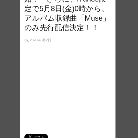
定で5月8日(金)0時から、
アルバム収録曲「Muse」
のみ先行配信決定！！
By, 2020年5月2日