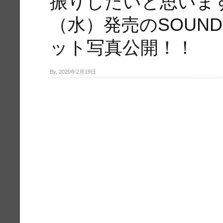
振りしたいと思います
（水）発売のSOUND
ット写真公開！！
By, 2020年2月19日