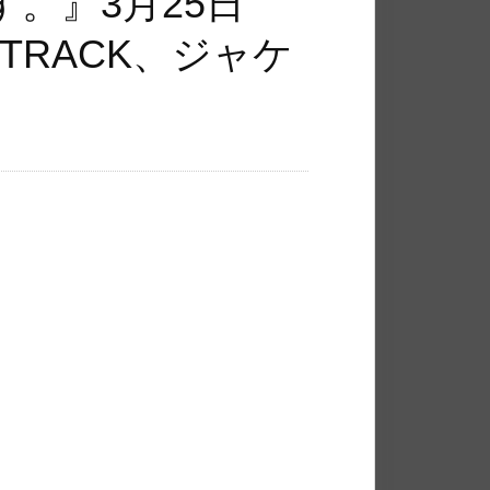
。』3月25日
TRACK、ジャケ