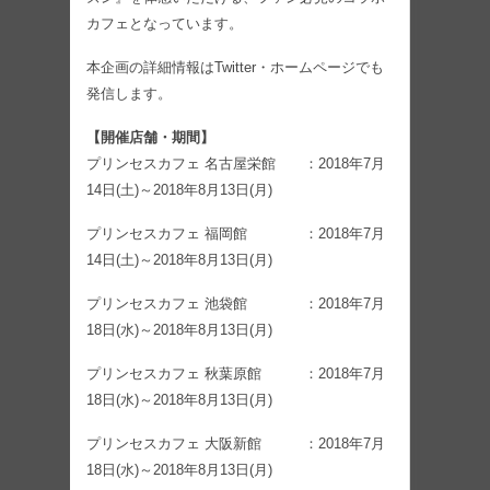
カフェとなっています。
本企画の詳細情報はTwitter・ホームページでも
発信します。
【開催店舗・期間】
プリンセスカフェ 名古屋栄館 ：2018年7月
14日(土)～2018年8月13日(月)
プリンセスカフェ 福岡館 ：2018年7月
14日(土)～2018年8月13日(月)
プリンセスカフェ 池袋館 ：2018年7月
18日(水)～2018年8月13日(月)
プリンセスカフェ 秋葉原館 ：2018年7月
18日(水)～2018年8月13日(月)
プリンセスカフェ 大阪新館 ：2018年7月
18日(水)～2018年8月13日(月)