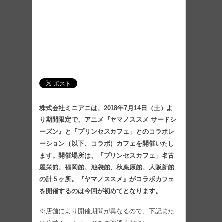
株式会社ミニアニは、2018年7月14日（土）よ
り期間限定で、アニメ『ヤマノススメ サードシ
ーズン』と「プリンセスカフェ」とのコラボレ
ーション（以下、コラボ）カフェを開催いたし
ます。開催場所は、「プリンセスカフェ」名古
屋栄館、福岡館、池袋館、秋葉原館、大阪新館
の計５ヶ所。『ヤマノススメ』がコラボカフェ
を開催するのは今回が初めてとなります。
※店舗により開催期間が異なるので、下記また