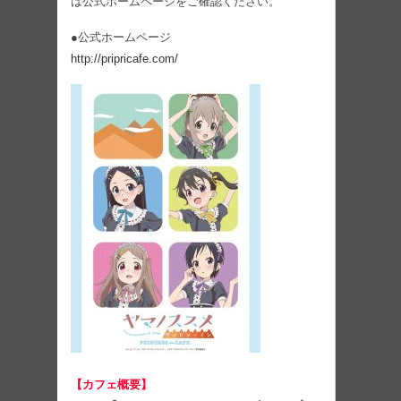
は公式ホームページをご確認ください。
●公式ホームページ
http://pripricafe.com/
【カフェ概要】