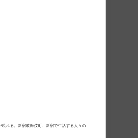
女が現れる。新宿歌舞伎町、新宿で生活する人々の