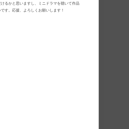
だけるかと思いますし、ミニドラマを聴いて作品
いです。応援、よろしくお願いします！