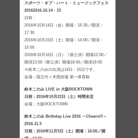
スポーツ・オブ・ハート・ミュージックフェス
20162016.10.14・15
日程：
2016年10月14日（金）開場：16:30／開演：
17:30
2016年10月15日（土）開場：14:00／開演：
15:00
2016年10月16日（日）《昼公演》開場12:00／
開演13:00《夜公演》開場18:00／開演19:00
※鈴木このみの出演は14日・15日です。
会場：国立代々木競技場 第一体育館
鈴木このみ LIVE in 大阪ROCKTOWN
日程：2016年10月22日（土）時間未定
会場：大阪ROCKTOWN
鈴木このみ Birthday Live 2016 ～Cheers!!!～
2016.11.5
日程：2016年11月5日（土）開場：16:00／開