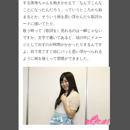
する美海ちゃんを抱きかかえて「なんでこんな
ことになったんだろう」っていうところから始
まるとか。そういう画を思い浮かんだら歌詞カ
ードに描いてたり。
歌う時って（歌詞を）見れるのは一瞬じゃない
ですか。文字で書いてあると、頭の中にイメー
ジとして出すのが時間がかかったりするんです
よ。目で見てすぐ頭にパッと思い浮かべられる
ように画を描くって習慣ができました。