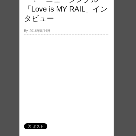
「Love is MY RAIL」イン
タビュー
By, 2016年8月4日