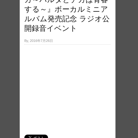
する～』ボーカルミニア
ルバム発売記念 ラジオ公
開録音イベント
By, 2016年7月26日