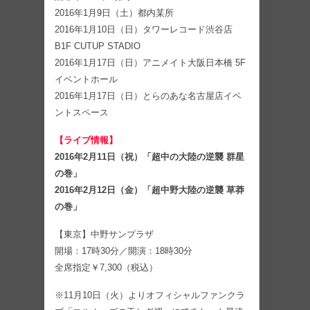
2016年1月9日（土）都内某所
2016年1月10日（日）タワーレコード渋谷店
B1F CUTUP STADIO
2016年1月17日（日）アニメイト大阪日本橋 5F
イベントホール
2016年1月17日（日）とらのあな名古屋店イベ
ントスペース
【ライブ情報】
2016年2月11日（祝）「超中の大陸の逆襲 群星
の巻」
2016年2月12日（金）「超中野大陸の逆襲 草莽
の巻」
【東京】中野サンプラザ
開場：17時30分／開演：18時30分
全席指定￥7,300（税込）
※11月10日（火）よりオフィシャルファンクラ