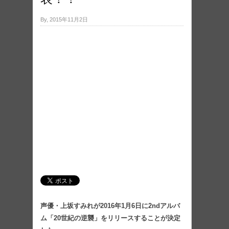
By, 2015年11月2日
声優・上坂すみれが2016年1月6日に2ndアルバ
ム「20世紀の逆襲」をリリースすることが決定