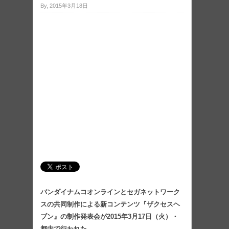
By, 2015年3月18日
バンダイナムコオンラインとセガネットワーク
スの共同制作による新コンテンツ『ザクセスヘ
ブン』の制作発表会が2015年3月17日（火）・
都内で行われた。