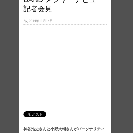
記者会見
By, 2014年11月14日
神谷浩史さんと小野大輔さんがパーソナリティ