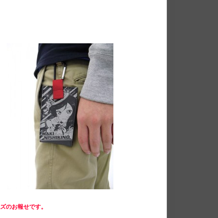
ッズのお報せです。