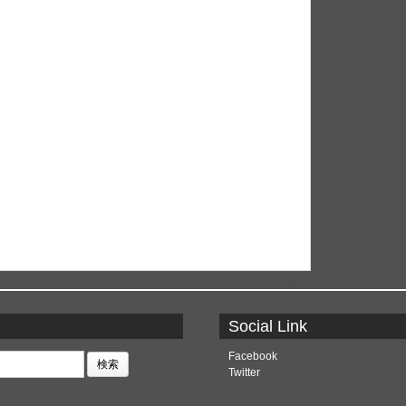
Social Link
Facebook
Twitter