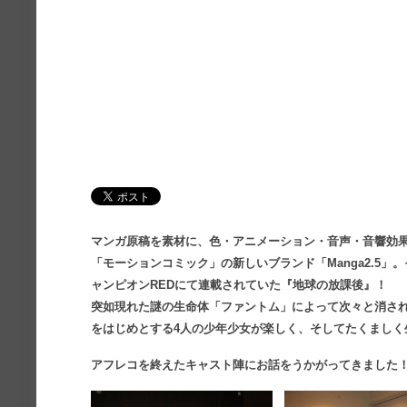
マンガ原稿を素材に、色・アニメーション・音声・音響効果
「モーションコミック」の新しいブランド「Manga2.5」
ャンピオンREDにて連載されていた『地球の放課後』！
突如現れた謎の生命体「ファントム」によって次々と消さ
をはじめとする4人の少年少女が楽しく、そしてたくましく
アフレコを終えたキャスト陣にお話をうかがってきました