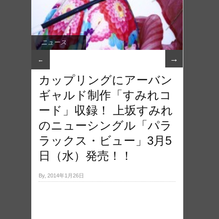
ニュース
→
←
カップリングにアーバン
ギャルド制作「すみれコ
ード」収録！ 上坂すみれ
のニューシングル「パラ
ラックス・ビュー」3月5
日（水）発売！！
By, 2014年1月26日