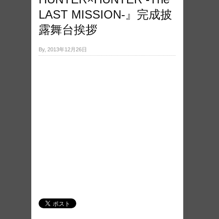
LAST MISSION‐』完成披
露舞台挨拶
By, 2013年12月26日