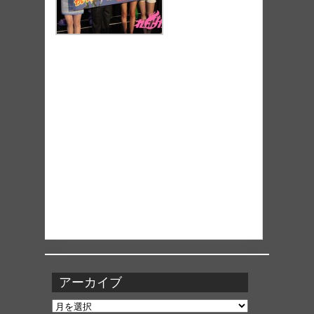
アーカイブ
ア