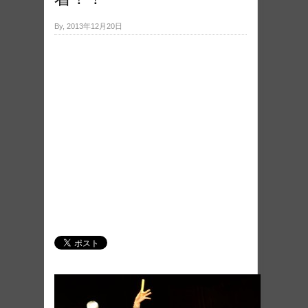
By, 2013年12月20日