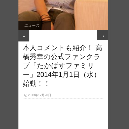
ニュース
→
←
本人コメントも紹介！ 高
橋秀幸の公式ファンクラ
ブ「たかぱすファミリ
ー」2014年1月1日（水）
始動！！
By, 2013年12月20日