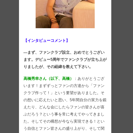
【インタビューコメント】
―まず、ファンクラブ設立、おめでとうござい
ます。デビュー5周年でファンクラブが立ち上が
りましたが、その経緯を教えて下さい。
高橋秀幸さん（以下、高橋）
：ありがとうござ
います！まずずっとファンの方達から「ファン
クラブ作って！」という要望がありました。そ
の想いに応えたいと思い、5年間自分の実力を鍛
えたり、どんな会にしたらファンの皆さんが喜
ぶだろう？という事を常に考えてやってきまし
た。そしてその構想が今なら実現できる！とい
う自信とファン皆さんの盛り上がり、そして関