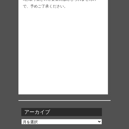
で、予めご了承ください。
アーカイブ
ア
ー