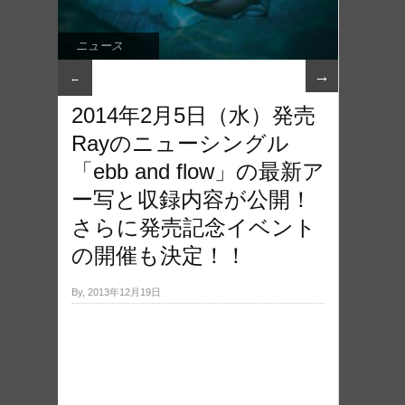
ニュース
→
←
2014年2月5日（水）発売
Rayのニューシングル
「ebb and flow」の最新ア
ー写と収録内容が公開！
さらに発売記念イベント
の開催も決定！！
By, 2013年12月19日