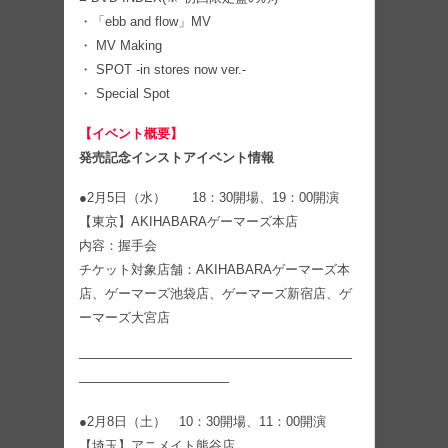
・「ebb and flow」MV
・ MV Making
・ SPOT -in stores now ver.-
・ Special Spot
【イベント概要】
発売記念インストアイベント情報
●2月5日（水） 18：30開場、19：00開演
【東京】AKIHABARAゲーマーズ本店
内容：握手会
チケット対象店舗：AKIHABARAゲーマーズ本
店、ゲーマーズ池袋店、ゲーマーズ新宿店、ゲ
ーマーズ大宮店
—————————————————————
———————————–
●2月8日（土） 10：30開場、11：00開演
【埼玉】アニメイト熊谷店