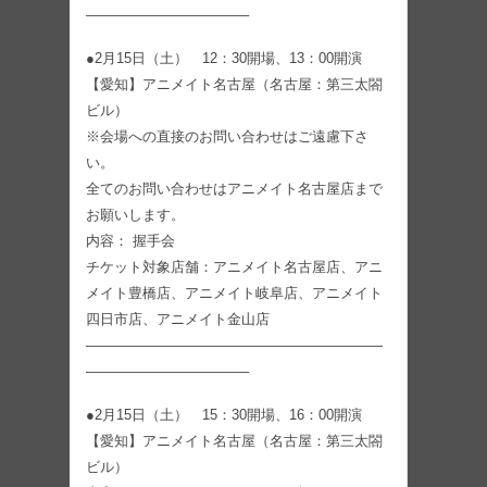
———————————–
●2月15日（土） 12：30開場、13：00開演
【愛知】アニメイト名古屋（名古屋：第三太閤
ビル）
※会場への直接のお問い合わせはご遠慮下さ
い。
全てのお問い合わせはアニメイト名古屋店まで
お願いします。
内容： 握手会
チケット対象店舗：アニメイト名古屋店、アニ
メイト豊橋店、アニメイト岐阜店、アニメイト
四日市店、アニメイト金山店
—————————————————————
———————————–
●2月15日（土） 15：30開場、16：00開演
【愛知】アニメイト名古屋（名古屋：第三太閤
ビル）