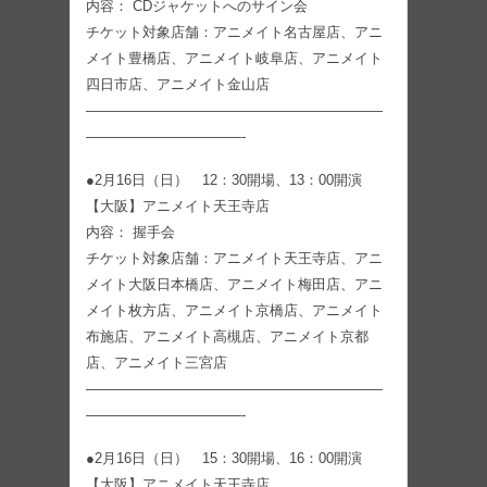
内容： CDジャケットへのサイン会
チケット対象店舗：アニメイト名古屋店、アニ
メイト豊橋店、アニメイト岐阜店、アニメイト
四日市店、アニメイト金山店
—————————————————————
———————————-
●2月16日（日） 12：30開場、13：00開演
【大阪】アニメイト天王寺店
内容： 握手会
チケット対象店舗：アニメイト天王寺店、アニ
メイト大阪日本橋店、アニメイト梅田店、アニ
メイト枚方店、アニメイト京橋店、アニメイト
布施店、アニメイト高槻店、アニメイト京都
店、アニメイト三宮店
—————————————————————
———————————-
●2月16日（日） 15：30開場、16：00開演
【大阪】アニメイト天王寺店