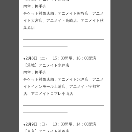
内容：握手会
チケット対象店舗：アニメイト熊谷店、アニメ
イト大宮店、アニメイト高崎店、アニメイト秋
葉原店
—————————————————————
———————————–
●2月8日（土） 15：30開場、16：00開演
【茨城】アニメイト水戸店
内容：握手会
チケット対象店舗：アニメイト水戸店、アニメ
イトイオンモール土浦店、アニメイト宇都宮
店、アニメイトロブレ小山店
—————————————————————
———————————–
●2月9日（日） 13：30開場、14：00開演
【東京】アニメイト渋谷店