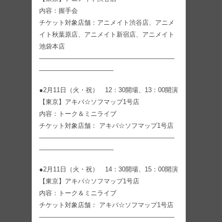
内容：握手会
チケット対象店舗：アニメイト渋谷店、アニメ
イト秋葉原店、アニメイト新宿店、アニメイト
池袋本店
—————————————————————
———————————–
●2月11日（火・祝） 12：30開場、13：00開演
【東京】アキバ☆ソフマップ1号店
内容：トーク＆ミニライブ
チケット対象店舗： アキバ☆ソフマップ1号店
—————————————————————
———————————–
●2月11日（火・祝） 14：30開場、15：00開演
【東京】アキバ☆ソフマップ1号店
内容：トーク＆ミニライブ
チケット対象店舗： アキバ☆ソフマップ1号店
—————————————————————