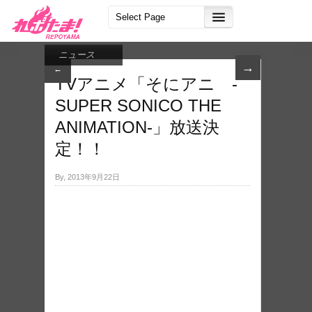
ニュース
→
←
TVアニメ「そにアニ -
SUPER SONICO THE
ANIMATION-」放送決
定！！
By, 2013年9月22日