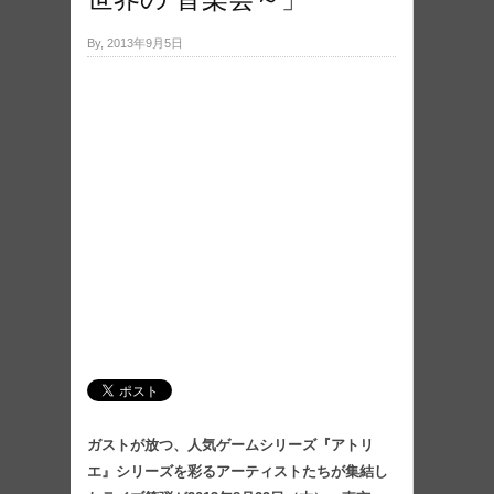
By, 2013年9月5日
ガストが放つ、人気ゲームシリーズ『アトリ
エ』シリーズを彩るアーティストたちが集結し