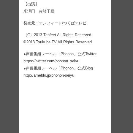
【出演】
米澤円 赤﨑千夏
発売元：テンフィート/つくばテレビ
（C）2013 Tenfeet All Rights Reserved.
©2013 Tsukuba TV All Rights Reserved.
●声優番組レーベル「Phonon」公式Twitter
https://twitter.com/phonon_seiyu
●声優番組レーベル「Phonon」公式Blog
http://ameblo.jp/phonon-seiyu