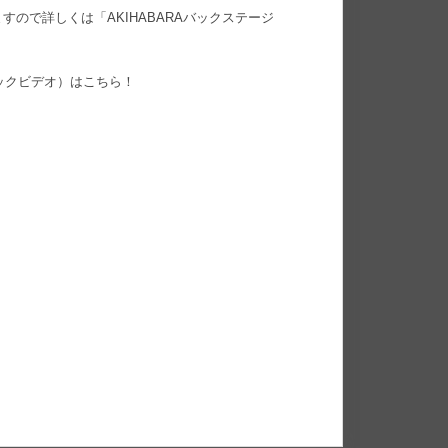
ので詳しくは「AKIHABARAバックステージ
ックビデオ）はこちら！